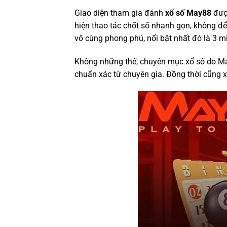
Giao diện tham gia đánh
xổ số May88
đượ
hiện thao tác chốt số nhanh gọn, không để
vô cùng phong phú, nổi bật nhất đó là 3 miề
Không những thế, chuyên mục xổ số do May8
chuẩn xác từ chuyên gia. Đồng thời cũng 