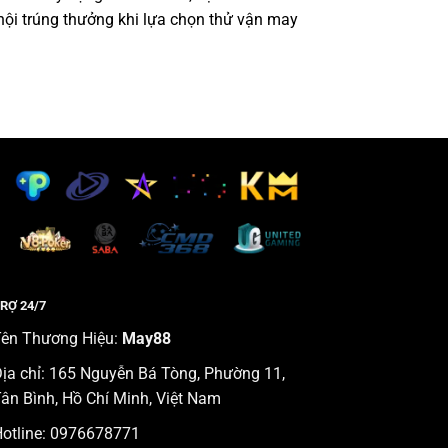
hội trúng thưởng khi lựa chọn thử vận may
RỢ 24/7
ên Thương Hiệu:
May88
ịa chỉ:
165 Nguyễn Bá Tòng, Phường 11,
ân Bình, Hồ Chí Minh, Việt Nam
otline: 0976678771