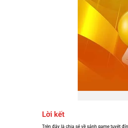
Lời kết
Trên đây là chia sẻ về sảnh game tuyệt đỉ