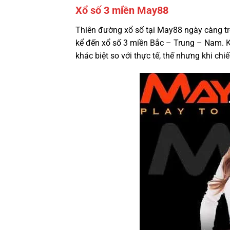
Xổ số 3 miền May88
Thiên đường xổ số tại May88 ngày càng trở
kể đến xổ số 3 miền Bắc – Trung – Nam. Khi
khác biệt so với thực tế, thế nhưng khi ch