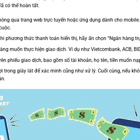
ã có thể hoàn tất.
hông qua trang web trực tuyến hoặc ứng dụng dành cho mobile
 cuộc.
Khi phương thức thanh toán hiển thị, hãy ấn chọn “Ngân hàng tr
hàng muốn thực hiện giao dịch. Ví dụ như Vietcombank, ACB, 
rên phiếu giao dịch, bao gồm số tài khoản, họ tên, tiền muốn nạ
i trong giây lát để xác minh cũng như xử lý. Cuối cùng, nếu kh
ân.