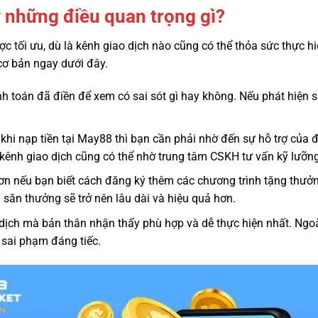
 những điều quan trọng gì?
 tối ưu, dù là kênh giao dịch nào cũng có thể thỏa sức thực hi
 cơ bản ngay dưới đây.
anh toán đã điền để xem có sai sót gì hay không. Nếu phát hiện 
khi nạp tiền tại May88 thì bạn cần phải nhờ đến sự hỗ trợ của 
 kênh giao dịch cũng có thể nhờ trung tâm CSKH tư vấn kỹ lưỡn
hơn nếu bạn biết cách đăng ký thêm các chương trình tặng thưởn
săn thưởng sẽ trở nên lâu dài và hiệu quả hơn.
ch mà bản thân nhận thấy phù hợp và dễ thực hiện nhất. Ngoài 
 sai phạm đáng tiếc.