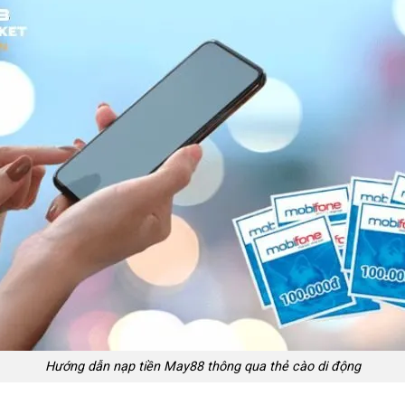
Hướng dẫn nạp tiền May88 thông qua thẻ cào di động