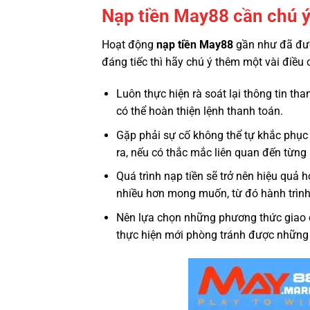
Nạp tiền May88 cần chú ý
Hoạt động
nạp tiền May88
gần như đã được
đáng tiếc thì hãy chú ý thêm một vài điều
Luôn thực hiện rà soát lại thông tin th
có thể hoàn thiện lệnh thanh toán.
Gặp phải sự cố không thể tự khắc phục 
ra, nếu có thắc mắc liên quan đến từng
Quá trình nạp tiền sẽ trở nên hiệu quả 
nhiều hơn mong muốn, từ đó hành trình 
Nên lựa chọn những phương thức giao dị
thực hiện mới phòng tránh được những