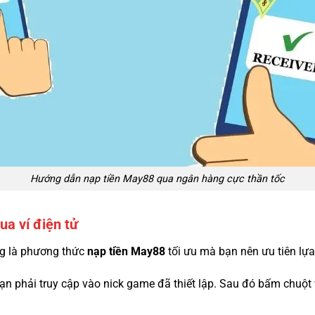
Hướng dẫn nạp tiền May88 qua ngân hàng cực thần tốc
ua ví điện tử
ng là phương thức
nạp tiền May88
tối ưu mà bạn nên ưu tiên lựa
 bạn phải truy cập vào nick game đã thiết lập. Sau đó bấm chuộ