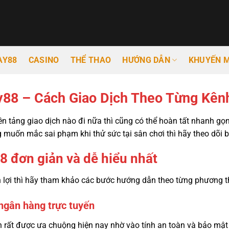
AY88
CASINO
THỂ THAO
HƯỚNG DẪN
KHUYẾN 
y88 – Cách Giao Dịch Theo Từng Kên
n tảng giao dịch nào đi nữa thì cũng có thể hoàn tất nhanh gọn
muốn mắc sai phạm khi thử sức tại sân chơi thì hãy theo dõi b
8 đơn giản và dễ hiểu nhất
n lợi thì hãy tham khảo các bước hướng dẫn theo từng phương t
 ngân hàng trực tuyến
rất được ưa chuộng hiện nay nhờ vào tính an toàn và bảo mật c