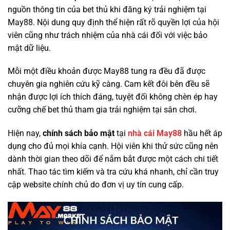
nguồn thông tin của bet thủ khi đăng ký trải nghiệm tại
May88. Nội dung quy định thể hiện rất rõ quyền lợi của hội
viên cũng như trách nhiệm của nhà cái đối với việc bảo
mật dữ liệu.
Mỗi một điều khoản được May88 tung ra đều đã được
chuyên gia nghiên cứu kỹ càng. Cam kết đôi bên đều sẽ
nhận được lợi ích thích đáng, tuyệt đối không chèn ép hay
cưỡng chế bet thủ tham gia trải nghiệm tại sân chơi.
Hiện nay,
chính sách bảo mật
tại
nhà cái May88
hầu hết áp
dụng cho đủ mọi khía cạnh. Hội viên khi thử sức cũng nên
dành thời gian theo dõi để nắm bắt được một cách chi tiết
nhất. Thao tác tìm kiếm và tra cứu khá nhanh, chỉ cần truy
cập website chính chủ do đơn vị uy tín cung cấp.