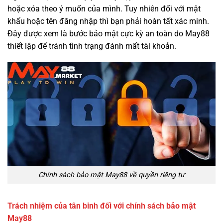
hoặc xóa theo ý muốn của mình. Tuy nhiên đối với mật
khẩu hoặc tên đăng nhập thì bạn phải hoàn tất xác minh.
Đây được xem là bước bảo mật cực kỳ an toàn do May88
thiết lập để tránh tình trạng đánh mất tài khoản.
Chính sách bảo mật May88 về quyền riêng tư
Trách nhiệm của tân binh đối với chính sách bảo mật
May88