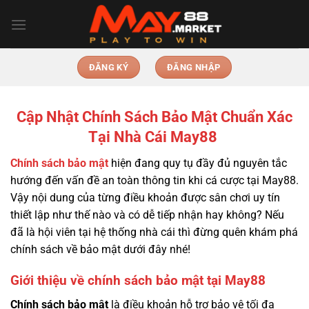
Chuyển
đến
nội
dung
ĐĂNG KÝ
ĐĂNG NHẬP
Cập Nhật Chính Sách Bảo Mật Chuẩn Xác
Tại Nhà Cái May88
Chính sách bảo mật
hiện đang quy tụ đầy đủ nguyên tắc
hướng đến vấn đề an toàn thông tin khi cá cược tại May88.
Vậy nội dung của từng điều khoản được sân chơi uy tín
thiết lập như thế nào và có dễ tiếp nhận hay không? Nếu
đã là hội viên tại hệ thống nhà cái thì đừng quên khám phá
chính sách về bảo mật dưới đây nhé!
Giới thiệu về chính sách bảo mật tại May88
Chính sách bảo mật
là điều khoản hỗ trợ bảo vệ tối đa