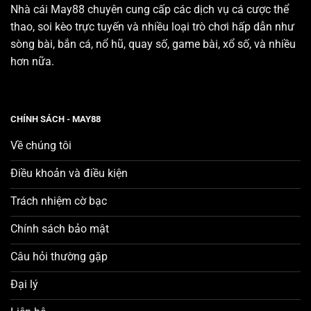
Nhà cái
May88
chuyên cung cấp các dịch vụ cá cược thể
thao, soi kèo trực tuyến và nhiều loại trò chơi hấp dẫn như
sòng bài, bắn cá, nổ hũ, quay số, game bài, xổ số, và nhiều
hơn nữa.
CHÍNH SÁCH - MAY88
Về chúng tôi
Điều khoản và điều kiện
Trách nhiệm cờ bạc
Chính sách bảo mật
Câu hỏi thường gặp
Đại lý