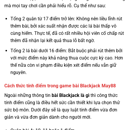
mà mọi tay chơi cần phải hiểu rõ. Cụ thể như sau:
Tổng 2 quân từ 17 điểm trở lên: Không nên liều lĩnh rút
thêm bài, bởi xác suất nhận được các lá bài thấp vô
cùng hiếm. Thực tế, đã có rất nhiều hội viên cố chấp rút
thêm đã nhận lại kết quả thua lỗ bất ngờ.
Tổng 2 lá bài dưới 16 điểm: Bắt buộc phải rút thêm bởi
với mức điểm này khả năng thua cuộc cực kỳ cao. Hơn
thế nữa còn vi phạm điều kiện xét điểm nếu vẫn giữ
nguyên.
Cách thức tính điểm trong game bài Blackjack May88
Ngoài những thông tin
bài Blackjack là gì
thì công thức
tính điểm cũng là điều hết sức cần thiết khi lựa chọn thử
sức bộ môn. Dưới đây sẽ là quy luật tính điểm vừa đơn
giản và vừa đơn giản dành cho người mới.