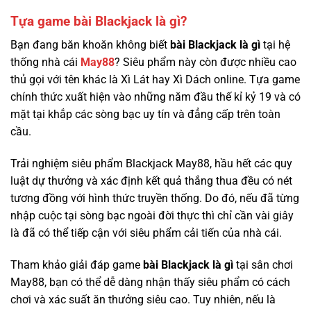
Tựa game bài Blackjack là gì?
Bạn đang băn khoăn không biết
bài Blackjack là gì
tại hệ
thống nhà cái
May88
? Siêu phẩm này còn được nhiều cao
thủ gọi với tên khác là Xì Lát hay Xì Dách online. Tựa game
chính thức xuất hiện vào những năm đầu thế kỉ kỷ 19 và có
mặt tại khắp các sòng bạc uy tín và đẳng cấp trên toàn
cầu.
Trải nghiệm siêu phẩm Blackjack May88, hầu hết các quy
luật dự thưởng và xác định kết quả thắng thua đều có nét
tương đồng với hình thức truyền thống. Do đó, nếu đã từng
nhập cuộc tại sòng bạc ngoài đời thực thì chỉ cần vài giây
là đã có thể tiếp cận với siêu phẩm cải tiến của nhà cái.
Tham khảo giải đáp game
bài Blackjack là gì
tại sân chơi
May88, bạn có thể dễ dàng nhận thấy siêu phẩm có cách
chơi và xác suất ăn thưởng siêu cao. Tuy nhiên, nếu là