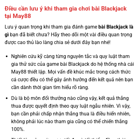
Điều cần lưu ý khi tham gia chơi bài Blackjack
tại May88
Lưu ý quan trọng khi tham gia đánh game
bài Blackjack là
gì
bạn đã biết chưa? Hãy theo dõi một vài điều quan trọng
được cao thủ lào làng chia sẻ dưới đây bạn nhé!
Nghiên cứu kỹ càng từng nguyên tắc và quy luật tham
gia thử sức của game bài Blackjack do hệ thống nhà cái
May88 thiết lập. Mọi vấn đề khúc mắc trong cách thức
cá cược đều có thể gây ảnh hưởng đến kết quả nên bạn
cần dành thời gian tìm hiểu rõ ràng.
Dù là bộ môn đổi thưởng nào cũng vậy, kết quả thắng
thua được quyết định theo quy luật ngẫu nhiên. Vì vậy,
bạn cần phải chấp nhận thắng thua là điều hiển nhiên,
không phải lúc nào tham gia cũng có thể chiến thắng
100%.