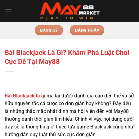
Chuyển
đến
nội
dung
ĐĂNG KÝ
ĐĂNG NHẬP
Bài Blackjack Là Gì? Khám Phá Luật Chơi
Cực Dễ Tại May88
Bài Blackjack là gì
mà lại được đánh giá cao đến thế và sở
hữu nguyên tắc cá cược có đơn giản hay không? Đây đều
là những thắc mắc nhất định mà hội viên đến với May88
thường dành thời gian tìm hiểu. Chính vì vậy, nội dung dưới
đây sẽ là thông tin giới thiệu tựa game Blackjack cũng như
hướng dẫn quy luật thử sức cực đơn giản.